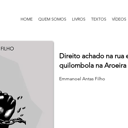
HOME
QUEM SOMOS
LIVROS
TEXTOS
VÍDEOS
Direito achado na rua
quilombola na Aroeir
Emmanoel Antas Filho