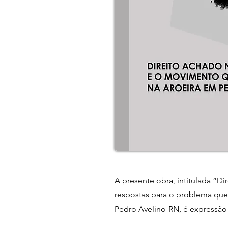
A presente obra, intitulada “
respostas para o problema que 
Pedro Avelino-RN, é expressão