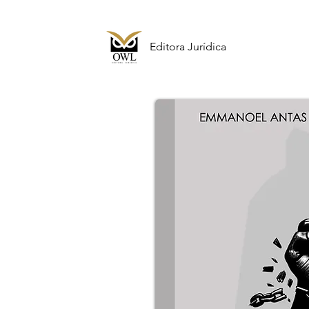
Editora Jurídica