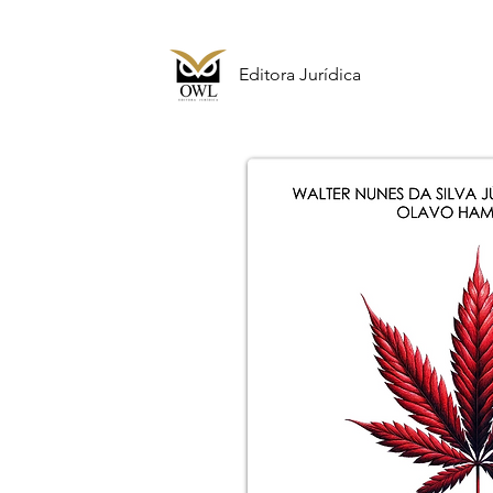
Editora Jurídica