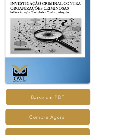
Baixe em PDF
Compre Agora