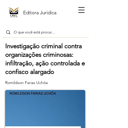
Editora Jurídica
Investigação criminal contra
organizações criminosas:
infiltração, ação controlada e
confisco alargado
Romildson Farias Uchôa