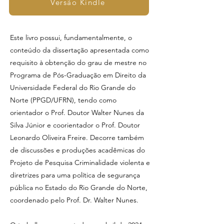
Versão Kindle
Este livro possui, fundamentalmente, o
conteúdo da dissertação apresentada como
requisito à obtenção do grau de mestre no
Programa de Pós-Graduação em Direito da
Universidade Federal do Rio Grande do
Norte (PPGD/UFRN), tendo como
orientador o Prof. Doutor Walter Nunes da
Silva Júnior e coorientador o Prof. Doutor
Leonardo Oliveira Freire. Decorre também
de discussões e produções acadêmicas do
Projeto de Pesquisa Criminalidade violenta e
diretrizes para uma política de segurança
pública no Estado do Rio Grande do Norte,
coordenado pelo Prof. Dr. Walter Nunes.