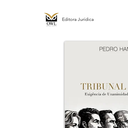
Editora Jurídica