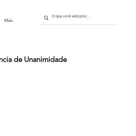
Mais
gência de Unanimidade