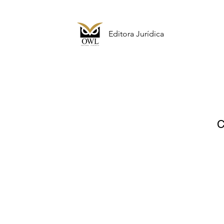
Editora Jurídica
C